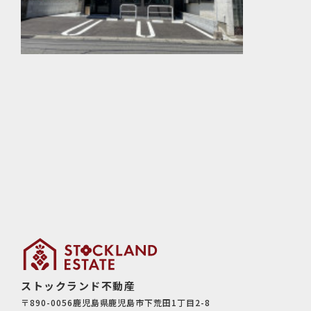
ストックランド不動産
〒890-0056鹿児島県鹿児島市下荒田1丁目2-8