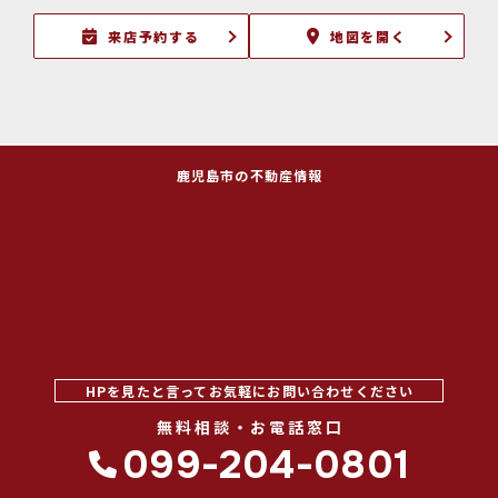
来店予約する
地図を開く
鹿児島市の不動産情報
HPを見たと言ってお気軽にお問い合わせください
無料相談・お電話窓口
099-204-0801