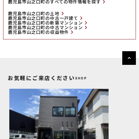
鹿児島市山之口町のすべての物件情報を探す
鹿児島市山之口町の土地
鹿児島市山之口町の中古一戸建て
鹿児島市山之口町の新築マンション
鹿児島市山之口町の中古マンション
鹿児島市山之口町の収益物件
お気軽にご来店ください
SHOP