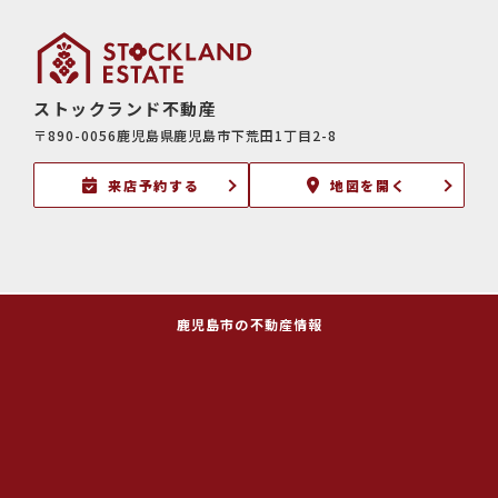
ストックランド不動産
〒890-0056鹿児島県鹿児島市下荒田1丁目2-8
来店予約する
地図を開く
鹿児島市の不動産情報