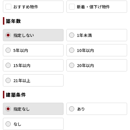
おすすめ物件
新着・値下げ物件
築年数
指定しない
1年未満
5年以内
10年以内
15年以内
20年以内
21年以上
建築条件
指定なし
あり
なし