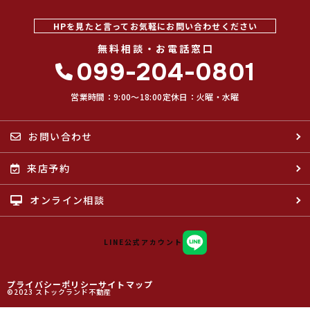
HPを見たと言ってお気軽にお問い合わせください
無料相談・お電話窓口
099-204-0801
営業時間：9:00〜18:00
定休日：火曜・水曜
お問い合わせ
来店予約
オンライン相談
LINE公式アカウント
プライバシーポリシー
サイトマップ
©2023 ストックランド不動産