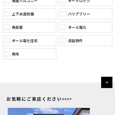
南面バルコニー
オートロック
上下水道完備
バリアフリー
角部屋
オール電化
オール電化住宅
収益物件
角地
お気軽にご来店ください
SHOP