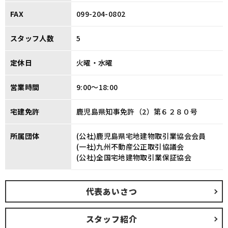
FAX
099-204-0802
スタッフ人数
5
定休日
火曜・水曜
営業時間
9:00〜18:00
宅建免許
鹿児島県知事免許（2）第６２８０号
所属団体
(公社)鹿児島県宅地建物取引業協会会員
(一社)九州不動産公正取引協議会
(公社)全国宅地建物取引業保証協会
代表あいさつ
スタッフ紹介