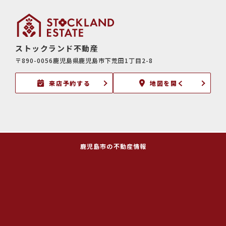
ストックランド不動産
〒890-0056鹿児島県鹿児島市下荒田1丁目2-8
来店予約する
地図を開く
鹿児島市の不動産情報