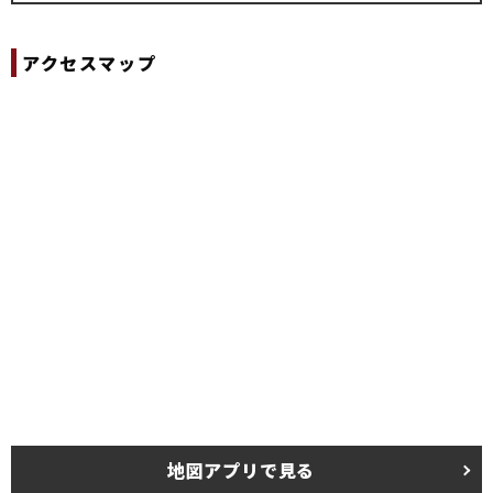
アクセスマップ
地図アプリで見る