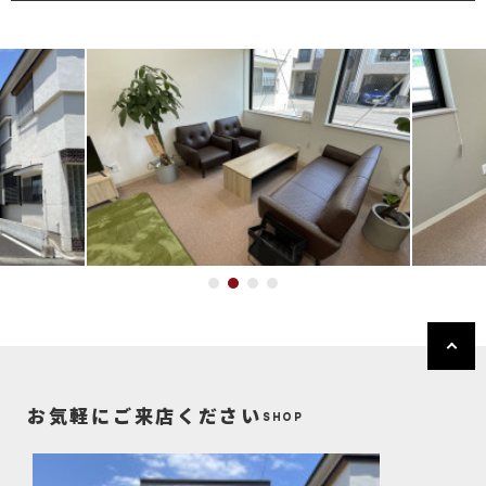
お気軽にご来店ください
SHOP