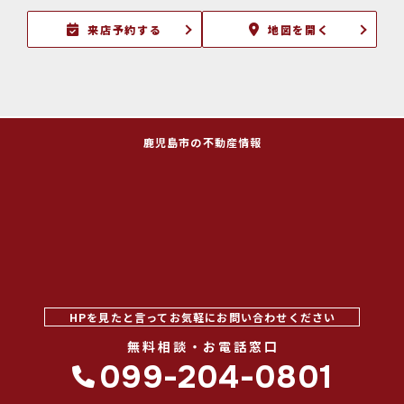
来店予約する
地図を開く
鹿児島市の不動産情報
HPを見たと言ってお気軽にお問い合わせください
無料相談・お電話窓口
099-204-0801