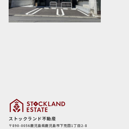
ストックランド不動産
〒890-0056鹿児島県鹿児島市下荒田1丁目2-8