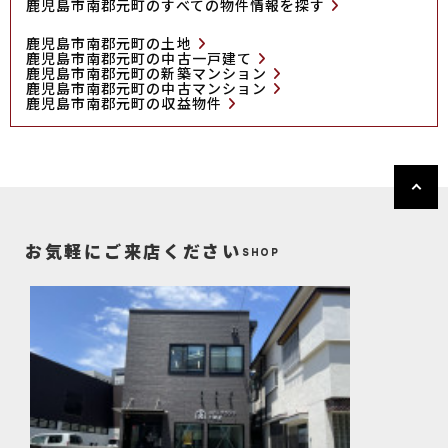
鹿児島市南郡元町のすべての物件情報を探す
鹿児島市南郡元町の土地
鹿児島市南郡元町の中古一戸建て
鹿児島市南郡元町の新築マンション
鹿児島市南郡元町の中古マンション
鹿児島市南郡元町の収益物件
お気軽にご来店ください
SHOP