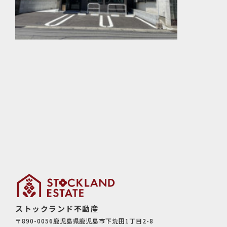
ストックランド不動産
〒890-0056鹿児島県鹿児島市下荒田1丁目2-8