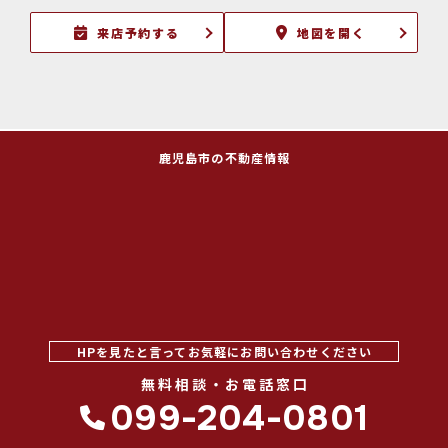
来店予約する
地図を開く
鹿児島市の不動産情報
HPを見たと言ってお気軽にお問い合わせください
無料相談・お電話窓口
099-204-0801