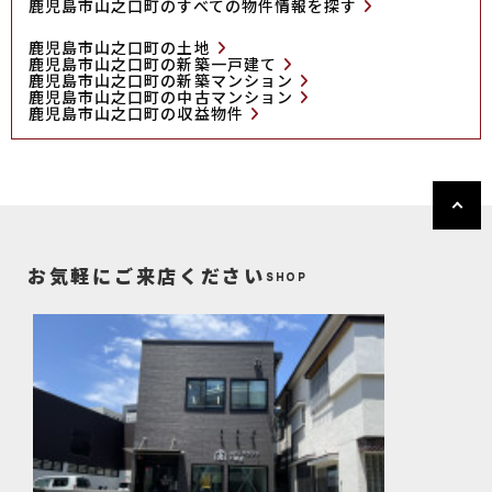
鹿児島市山之口町のすべての物件情報を探す
鹿児島市山之口町の土地
鹿児島市山之口町の新築一戸建て
鹿児島市山之口町の新築マンション
鹿児島市山之口町の中古マンション
鹿児島市山之口町の収益物件
お気軽にご来店ください
SHOP