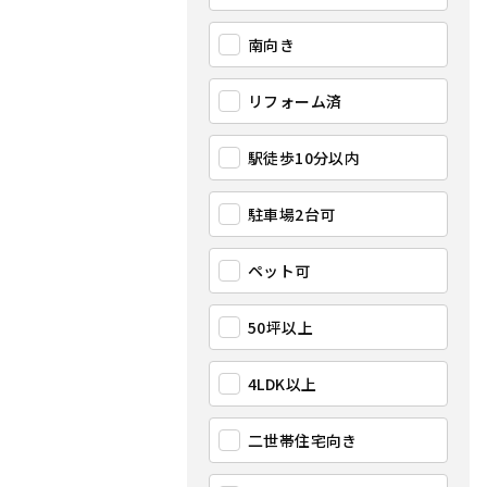
南向き
リフォーム済
駅徒歩10分以内
駐車場2台可
ペット可
50坪以上
4LDK以上
二世帯住宅向き