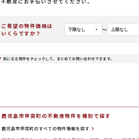
ド不動産にお手伝いさせてください。
ご希望の物件価格は
〜
いくらですか？
気になる物件をチェックして、まとめてお問い合わせできます。
鹿児島市甲突町の不動産物件を種別で探す
鹿児島市甲突町のすべての物件情報を探す