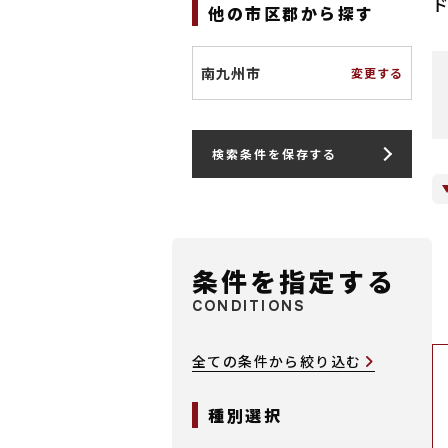
他の市区郡から探す
南九州市
変更する
検索条件を保存する
条件を指定する
CONDITIONS
全ての条件から絞り込む
種別選択