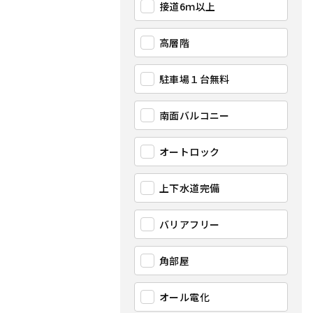
接道6ｍ以上
高層階
駐車場１台無料
南面バルコニー
オートロック
上下水道完備
バリアフリー
角部屋
オール電化