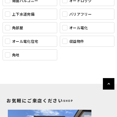
南面バルコニー
オートロック
上下水道完備
バリアフリー
角部屋
オール電化
オール電化住宅
収益物件
角地
お気軽にご来店ください
SHOP