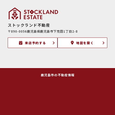
ストックランド不動産
〒890-0056鹿児島県鹿児島市下荒田1丁目2-8
来店予約する
地図を開く
鹿児島市の不動産情報