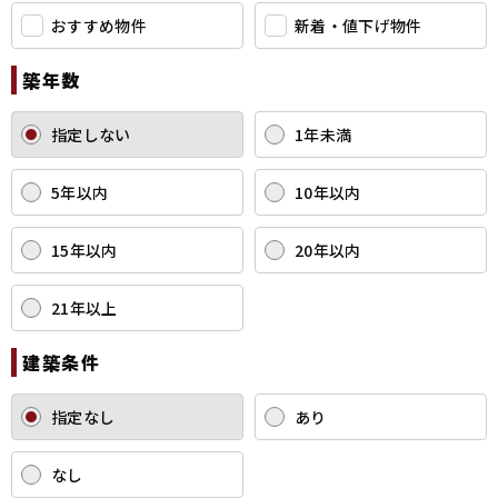
おすすめ物件
新着・値下げ物件
築年数
指定しない
1年未満
5年以内
10年以内
15年以内
20年以内
21年以上
建築条件
指定なし
あり
なし