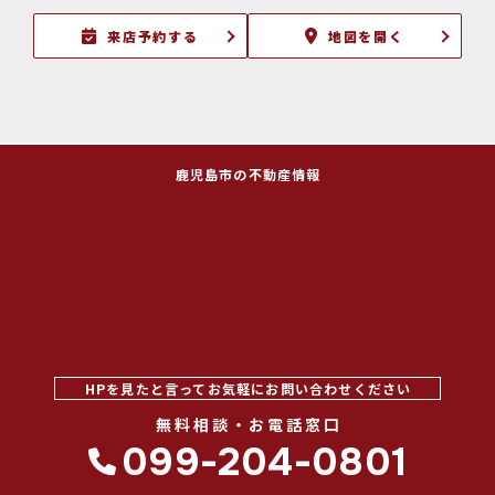
来店予約する
地図を開く
鹿児島市の不動産情報
HPを見たと言ってお気軽にお問い合わせください
無料相談・お電話窓口
099-204-0801