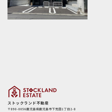
ストックランド不動産
〒890-0056鹿児島県鹿児島市下荒田1丁目2-8