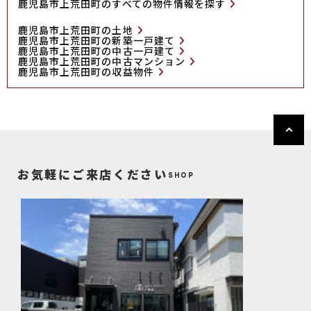
鹿児島市上荒田町のすべての物件情報を探す
鹿児島市上荒田町の土地
鹿児島市上荒田町の新築一戸建て
鹿児島市上荒田町の中古一戸建て
鹿児島市上荒田町の中古マンション
鹿児島市上荒田町の収益物件
お気軽にご来店ください
SHOP