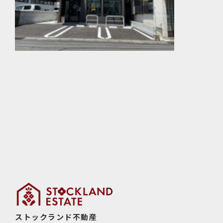
ストックランド不動産