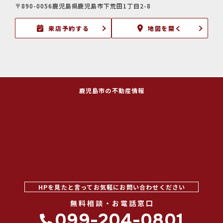
〒890-0056鹿児島県鹿児島市下荒田1丁目2-8
来店予約する
地図を開く
鹿児島市の不動産情報
HPを見たと言ってお気軽にお問い合わせください
無料相談・お電話窓口
099-204-0801