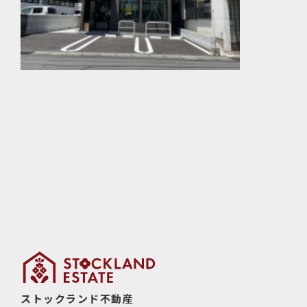
ストックランド不動産