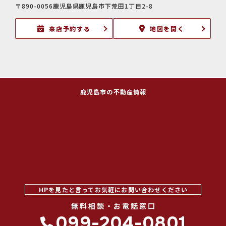
〒890-0056鹿児島県鹿児島市下荒田1丁目2-8
来店予約する
地図を開く
鹿児島市の不動産情報
HPを見たと言ってお気軽にお問い合わせください
無料相談・お電話窓口
099-204-0801