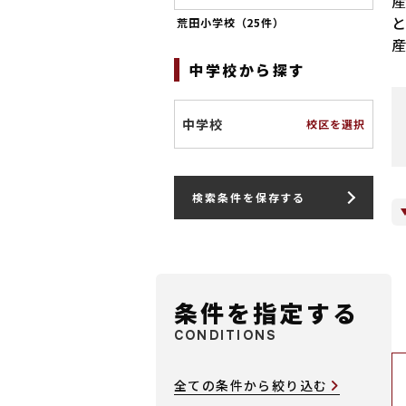
荒田小学校（
25件
）
中学校から探す
中学校
校区を選択
検索条件を保存する
条件を指定する
CONDITIONS
全ての条件から絞り込む