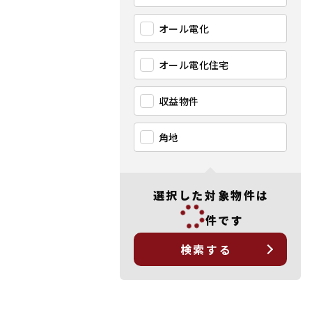
オール電化
オール電化住宅
収益物件
角地
選択した対象物件は
件です
検索する