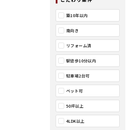
築10年以内
南向き
リフォーム済
駅徒歩10分以内
駐車場2台可
ペット可
50坪以上
4LDK以上