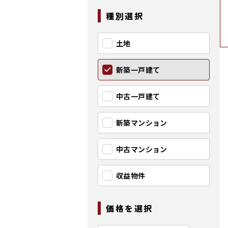
種別選択
土地
新築一戸建て
中古一戸建て
新築マンション
中古マンション
収益物件
価格を選択