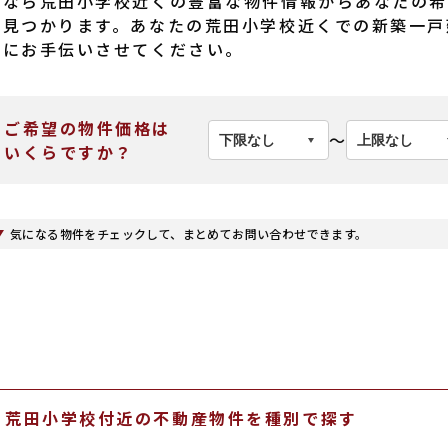
産なら荒田小学校近くの豊富な物件情報からあなたの希
と見つかります。あなたの荒田小学校近くでの新築一戸
産にお手伝いさせてください。
ご希望の物件価格は
〜
いくらですか？
気になる物件をチェックして、まとめてお問い合わせできます。
荒田小学校付近の不動産物件を種別で探す