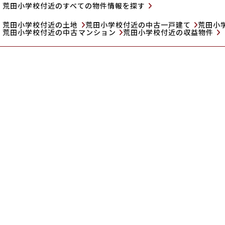
荒田小学校付近のすべての物件情報を探す
荒田小学校付近の土地
荒田小学校付近の中古一戸建て
荒田小
荒田小学校付近の中古マンション
荒田小学校付近の収益物件