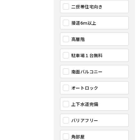
二世帯住宅向き
接道6ｍ以上
高層階
駐車場１台無料
南面バルコニー
オートロック
上下水道完備
バリアフリー
角部屋