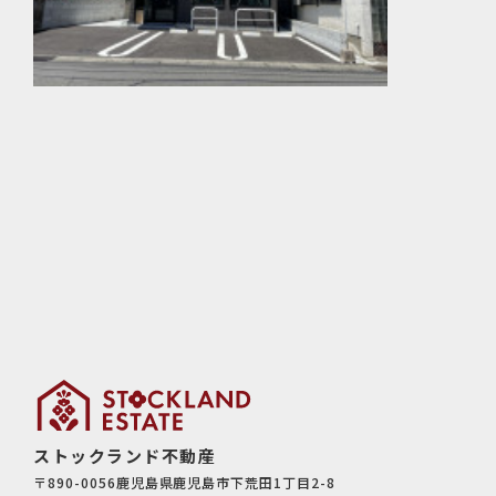
ストックランド不動産
〒890-0056鹿児島県鹿児島市下荒田1丁目2-8