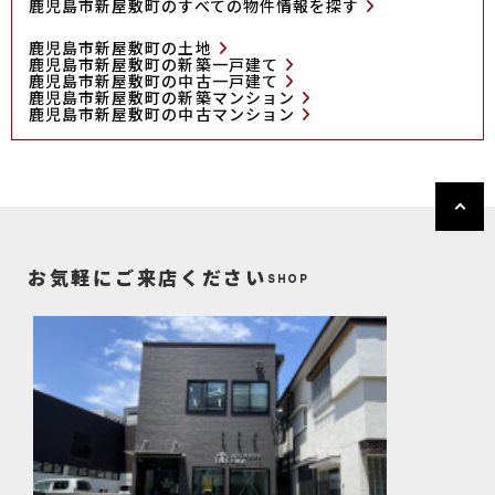
鹿児島市新屋敷町のすべての物件情報を探す
鹿児島市新屋敷町の土地
鹿児島市新屋敷町の新築一戸建て
鹿児島市新屋敷町の中古一戸建て
鹿児島市新屋敷町の新築マンション
鹿児島市新屋敷町の中古マンション
お気軽にご来店ください
SHOP