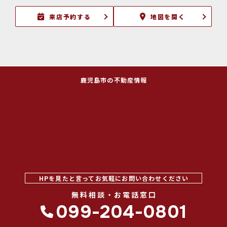
来店予約する
地図を開く
鹿児島市の不動産情報
HPを見たと言ってお気軽にお問い合わせください
無料相談・お電話窓口
099-204-0801