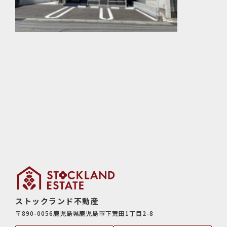
ストックランド不動産
〒890-0056鹿児島県鹿児島市下荒田1丁目2-8