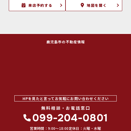
来店予約する
地図を開く
鹿児島市の不動産情報
HPを見たと言ってお気軽にお問い合わせください
無料相談・お電話窓口
099-204-0801
営業時間：9:00〜18:00
定休日：火曜・水曜