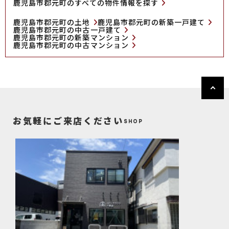
鹿児島市郡元町のすべての物件情報を探す
鹿児島市郡元町の土地
鹿児島市郡元町の新築一戸建て
鹿児島市郡元町の中古一戸建て
鹿児島市郡元町の新築マンション
鹿児島市郡元町の中古マンション
お気軽にご来店ください
SHOP