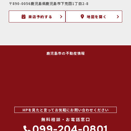
〒890-0056鹿児島県鹿児島市下荒田1丁目2-8
来店予約する
地図を開く
鹿児島市の不動産情報
HPを見たと言ってお気軽にお問い合わせください
無料相談・お電話窓口
099-204-0801