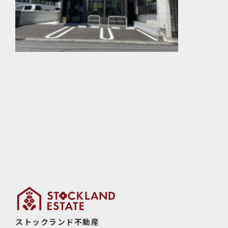
ストックランド不動産