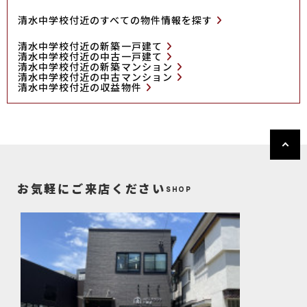
清水中学校付近のすべての物件情報を探す
清水中学校付近の新築一戸建て
清水中学校付近の中古一戸建て
清水中学校付近の新築マンション
清水中学校付近の中古マンション
清水中学校付近の収益物件
お気軽にご来店ください
SHOP