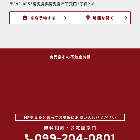
〒890-0056鹿児島県鹿児島市下荒田1丁目2-8
来店予約する
地図を開く
鹿児島市の不動産情報
HPを見たと言ってお気軽にお問い合わせください
無料相談・お電話窓口
099-204-0801