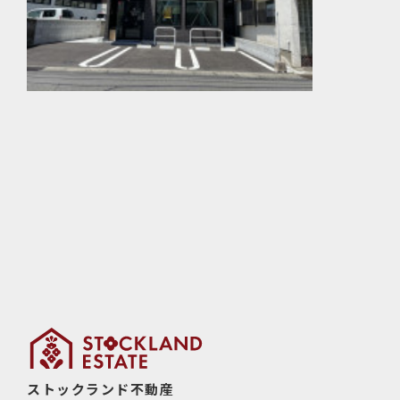
ストックランド不動産