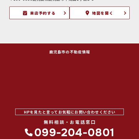
来店予約する
地図を開く
鹿児島市の不動産情報
HPを見たと言ってお気軽にお問い合わせください
無料相談・お電話窓口
099-204-0801