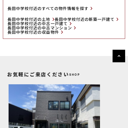
長田中学校付近のすべての物件情報を探す
長田中学校付近の土地
長田中学校付近の新築一戸建て
長田中学校付近の中古一戸建て
長田中学校付近の中古マンション
長田中学校付近の収益物件
お気軽にご来店ください
SHOP