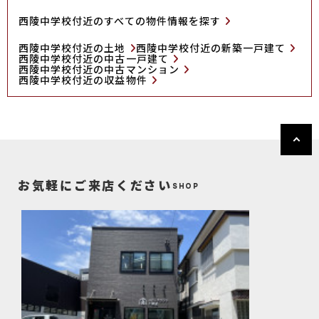
西陵中学校付近のすべての物件情報を探す
西陵中学校付近の土地
西陵中学校付近の新築一戸建て
西陵中学校付近の中古一戸建て
西陵中学校付近の中古マンション
西陵中学校付近の収益物件
お気軽にご来店ください
SHOP