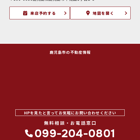
来店予約する
地図を開く
鹿児島市の不動産情報
HPを見たと言ってお気軽にお問い合わせください
無料相談・お電話窓口
099-204-0801