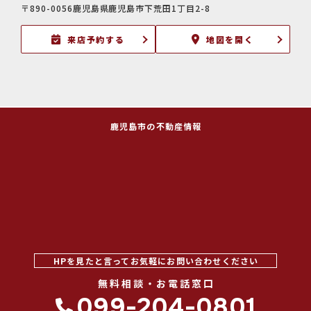
〒890-0056鹿児島県鹿児島市下荒田1丁目2-8
来店予約する
地図を開く
鹿児島市の不動産情報
HPを見たと言ってお気軽にお問い合わせください
無料相談・お電話窓口
099-204-0801