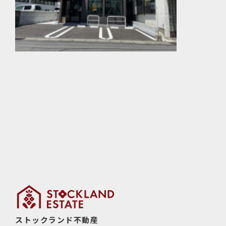
ストックランド不動産