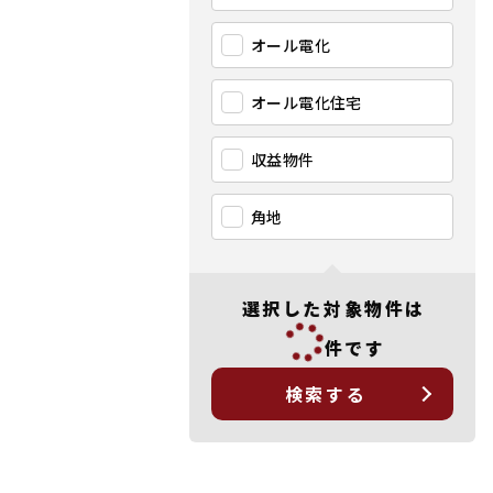
オール電化
オール電化住宅
収益物件
角地
選択した対象物件は
件です
検索する