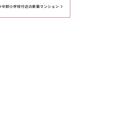
中郡小学校付近の新築マンション