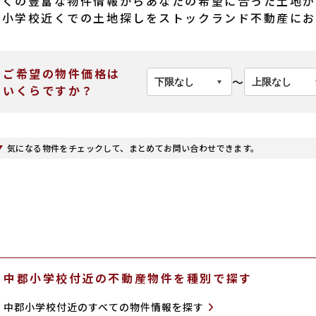
近くの豊富な物件情報からあなたの希望に合った土地が
郡小学校近くでの土地探しをストックランド不動産に
ご希望の物件価格は
〜
いくらですか？
気になる物件をチェックして、まとめてお問い合わせできます。
中郡小学校付近の不動産物件を種別で探す
中郡小学校付近のすべての物件情報を探す