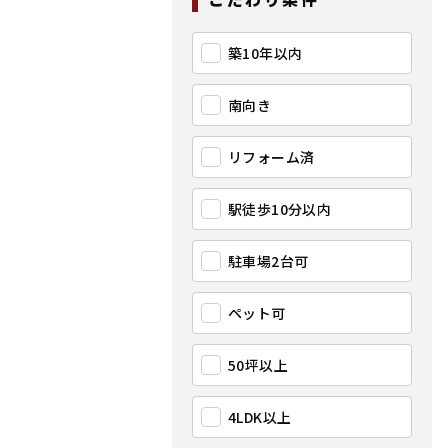
築10年以内
南向き
リフォーム済
駅徒歩10分以内
駐車場2台可
ペット可
50坪以上
4LDK以上