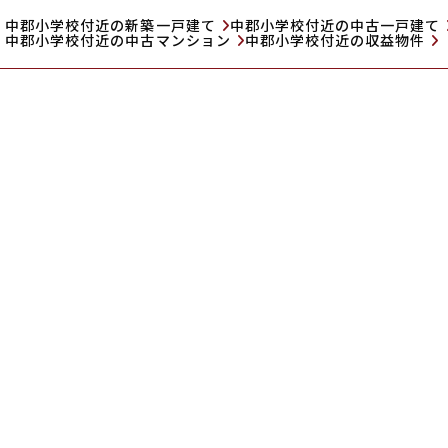
中郡小学校付近の新築一戸建て
中郡小学校付近の中古一戸建て
中郡小学校付近の中古マンション
中郡小学校付近の収益物件