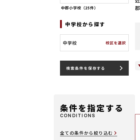
中郡小学校（
25件
）
中学校から探す
中学校
校区を選択
検索条件を保存する
条件を指定する
CONDITIONS
全ての条件から絞り込む