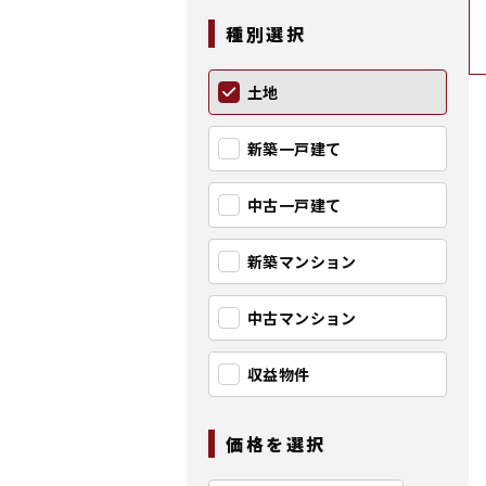
種別選択
土地
新築一戸建て
中古一戸建て
新築マンション
中古マンション
収益物件
価格を選択