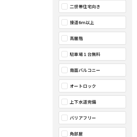
二世帯住宅向き
接道6ｍ以上
高層階
駐車場１台無料
南面バルコニー
オートロック
上下水道完備
バリアフリー
角部屋