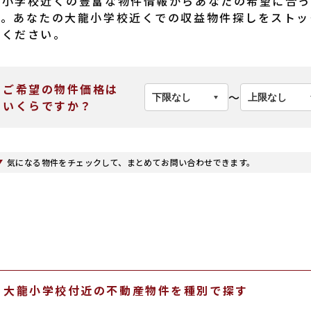
龍小学校近くの豊富な物件情報からあなたの希望に合っ
す。あなたの大龍小学校近くでの収益物件探しをストッ
てください。
ご希望の物件価格は
〜
いくらですか？
気になる物件をチェックして、まとめてお問い合わせできます。
大龍小学校付近の不動産物件を種別で探す