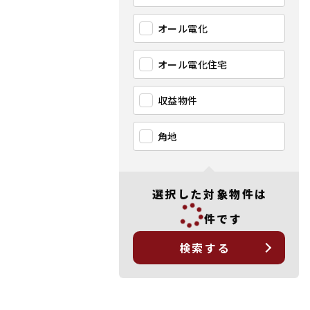
オール電化
オール電化住宅
収益物件
角地
選択した対象物件は
件です
検索する