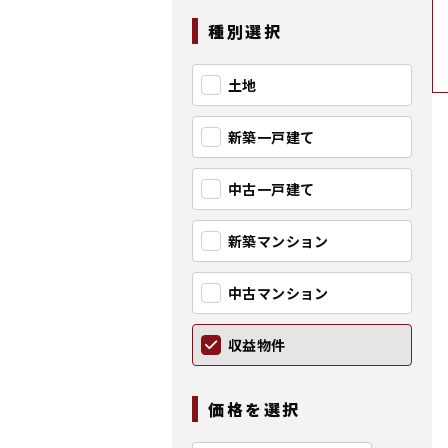
種別選択
土地
新築一戸建て
中古一戸建て
新築マンション
中古マンション
収益物件
価格を選択