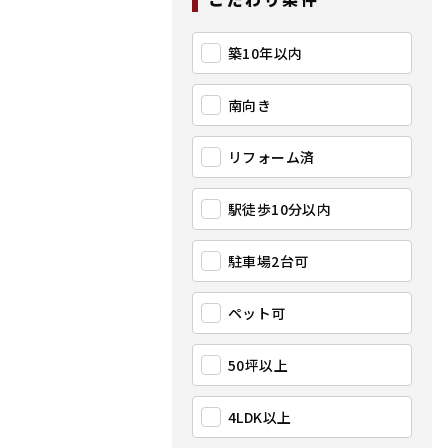
築10年以内
南向き
リフォーム済
駅徒歩10分以内
駐車場2台可
ペット可
50坪以上
4LDK以上