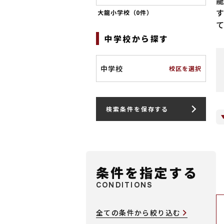
大龍小学校（
0件
）
中学校から探す
中学校
校区を選択
検索条件を保存する
条件を指定する
CONDITIONS
全ての条件から絞り込む