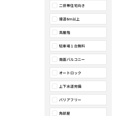
二世帯住宅向き
接道6ｍ以上
高層階
駐車場１台無料
南面バルコニー
オートロック
上下水道完備
バリアフリー
角部屋