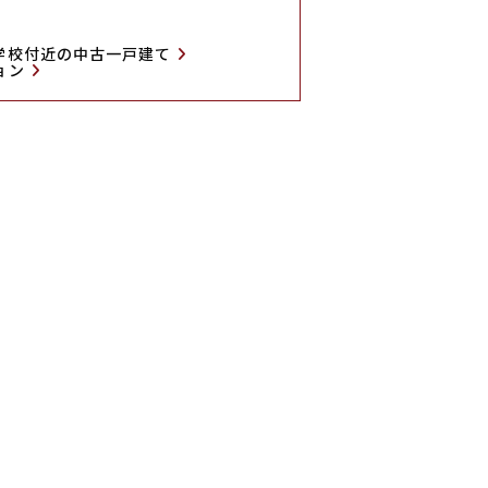
学校付近の中古一戸建て
ョン