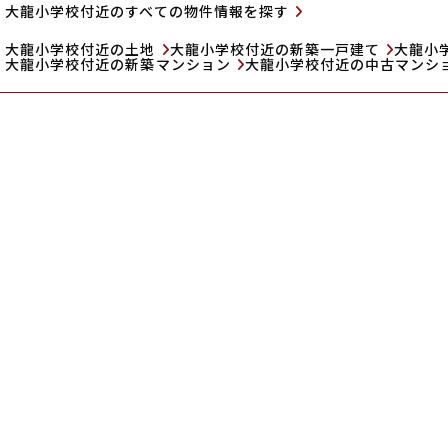
大龍小学校付近のすべての物件情報を探す
大龍小学校付近の土地
大龍小学校付近の新築一戸建て
大龍小
大龍小学校付近の新築マンション
大龍小学校付近の中古マンシ