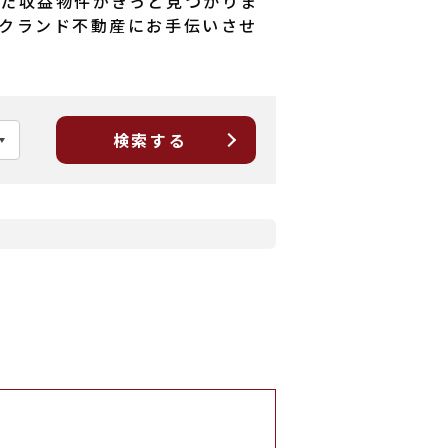
た収益物件がきっと見つかりま
クランド不動産にお手伝いさせ
検索する