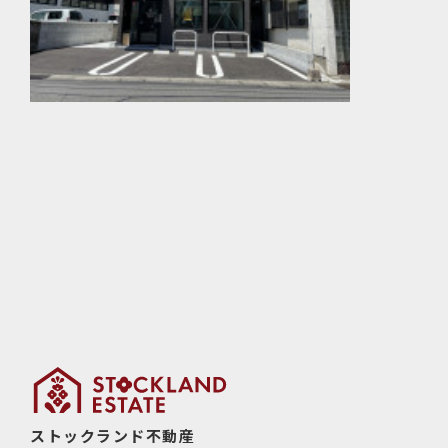
ストックランド不動産