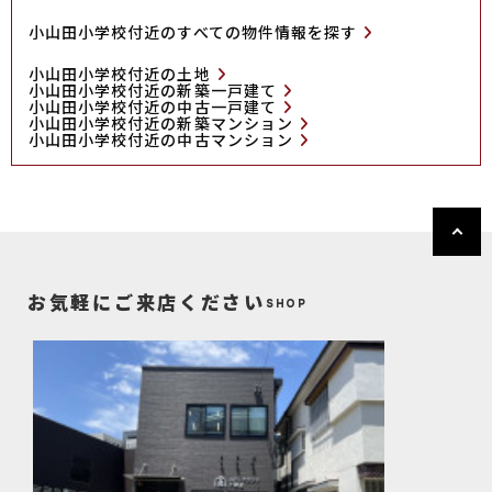
小山田小学校付近のすべての物件情報を探す
小山田小学校付近の土地
小山田小学校付近の新築一戸建て
小山田小学校付近の中古一戸建て
小山田小学校付近の新築マンション
小山田小学校付近の中古マンション
お気軽にご来店ください
SHOP