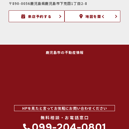
〒890-0056鹿児島県鹿児島市下荒田1丁目2-8
来店予約する
地図を開く
鹿児島市の不動産情報
HPを見たと言ってお気軽にお問い合わせください
無料相談・お電話窓口
099-204-0801