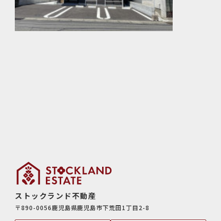
ストックランド不動産
〒890-0056鹿児島県鹿児島市下荒田1丁目2-8