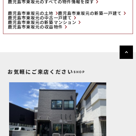
鹿児島市東坂元のすべての物件情報を探す
鹿児島市東坂元の土地
鹿児島市東坂元の新築一戸建て
鹿児島市東坂元の中古一戸建て
鹿児島市東坂元の新築マンション
鹿児島市東坂元の収益物件
お気軽にご来店ください
SHOP