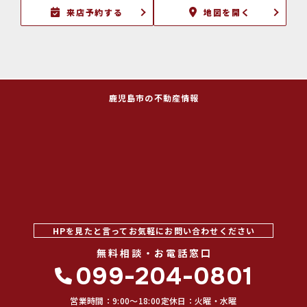
来店予約する
地図を開く
鹿児島市の不動産情報
HPを見たと言ってお気軽にお問い合わせください
無料相談・お電話窓口
099-204-0801
営業時間：9:00〜18:00
定休日：火曜・水曜