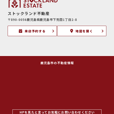
ストックランド不動産
〒890-0056鹿児島県鹿児島市下荒田1丁目2-8
来店予約する
地図を開く
鹿児島市の不動産情報
HPを見たと言ってお気軽にお問い合わせください