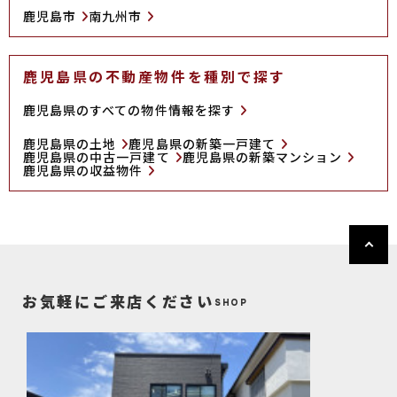
鹿児島市
南九州市
鹿児島県の不動産物件を種別で探す
鹿児島県のすべての物件情報を探す
鹿児島県の土地
鹿児島県の新築一戸建て
鹿児島県の中古一戸建て
鹿児島県の新築マンション
鹿児島県の収益物件
お気軽にご来店ください
SHOP