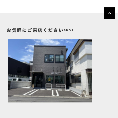
お気軽にご来店ください
SHOP