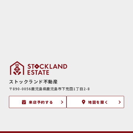
ストックランド不動産
〒890-0056鹿児島県鹿児島市下荒田1丁目2-8
来店予約する
地図を開く