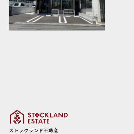
ストックランド不動産