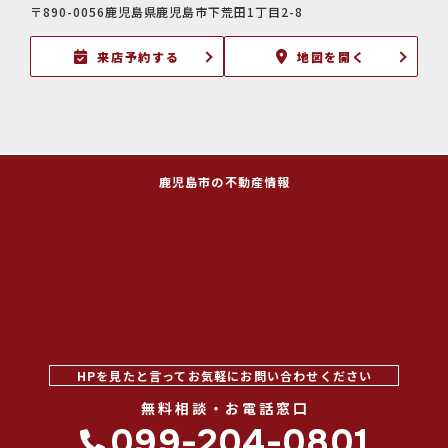
〒890-0056鹿児島県鹿児島市下荒田1丁目2-8
来店予約する
地図を開く
鹿児島市の不動産情報
HPを見たと言ってお気軽にお問い合わせください
無料相談・お電話窓口
099-204-0801