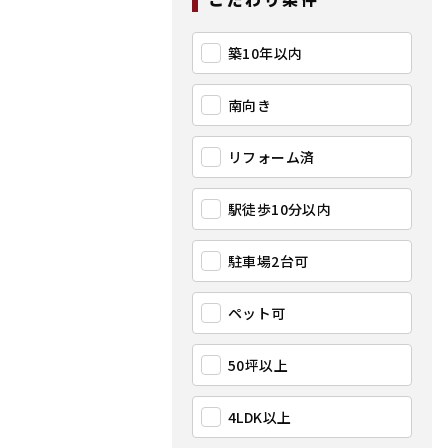
築10年以内
南向き
リフォーム済
駅徒歩10分以内
駐車場2台可
ペット可
50坪以上
4LDK以上