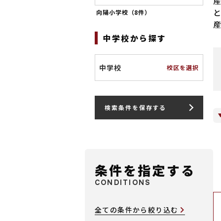
向陽小学校（
8件
）
中学校から探す
中学校
校区を選択
検索条件を保存する
条件を指定する
CONDITIONS
全ての条件から絞り込む