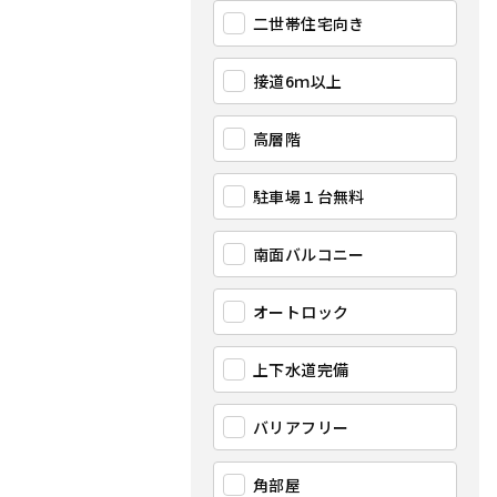
二世帯住宅向き
接道6ｍ以上
高層階
駐車場１台無料
南面バルコニー
オートロック
上下水道完備
バリアフリー
角部屋