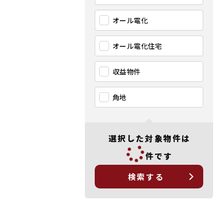
オール電化
オール電化住宅
収益物件
角地
選択した対象物件は
件です
検索する