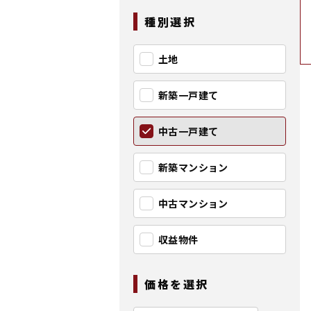
種別選択
土地
新築一戸建て
中古一戸建て
新築マンション
中古マンション
収益物件
価格を選択