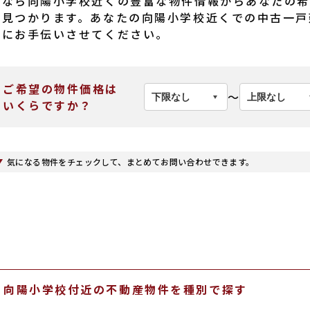
産なら向陽小学校近くの豊富な物件情報からあなたの希
と見つかります。あなたの向陽小学校近くでの中古一戸
産にお手伝いさせてください。
ご希望の物件価格は
〜
いくらですか？
気になる物件をチェックして、まとめてお問い合わせできます。
向陽小学校付近の不動産物件を種別で探す