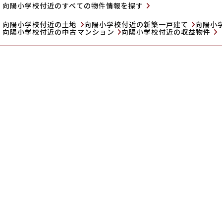
向陽小学校付近のすべての物件情報を探す
向陽小学校付近の土地
向陽小学校付近の新築一戸建て
向陽小
向陽小学校付近の中古マンション
向陽小学校付近の収益物件