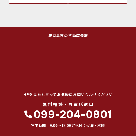
鹿児島市の不動産情報
HPを見たと言ってお気軽にお問い合わせください
無料相談・お電話窓口
099-204-0801
営業時間：9:00〜18:00
定休日：火曜・水曜