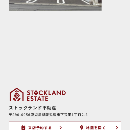
ストックランド不動産
〒890-0056鹿児島県鹿児島市下荒田1丁目2-8
来店予約する
地図を開く