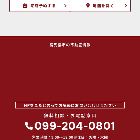
来店予約する
地図を開く
鹿児島市の不動産情報
HPを見たと言ってお気軽にお問い合わせください
無料相談・お電話窓口
099-204-0801
営業時間：9:00〜18:00
定休日：火曜・水曜