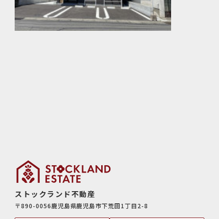
ストックランド不動産
〒890-0056鹿児島県鹿児島市下荒田1丁目2-8