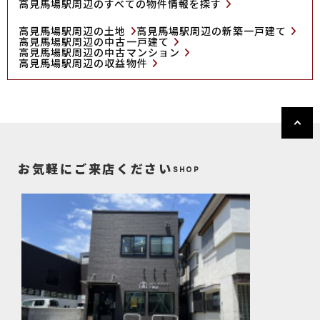
高見馬場駅周辺のすべての物件情報を探す
高見馬場駅周辺の土地
高見馬場駅周辺の新築一戸建て
高見馬場駅周辺の中古一戸建て
高見馬場駅周辺の中古マンション
高見馬場駅周辺の収益物件
お気軽にご来店ください
SHOP