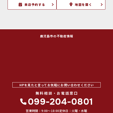
来店予約する
地図を開く
鹿児島市の不動産情報
HPを見たと言ってお気軽にお問い合わせください
無料相談・お電話窓口
099-204-0801
営業時間：9:00〜18:00
定休日：火曜・水曜