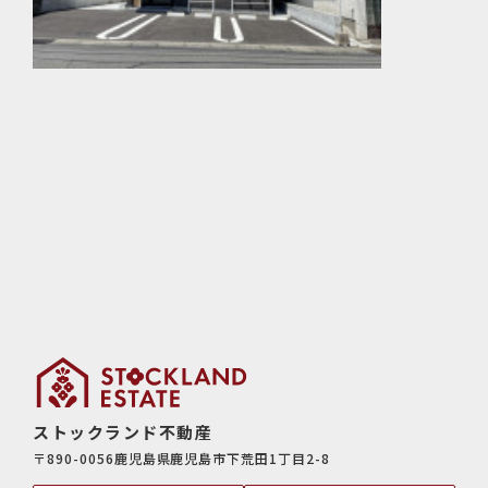
ストックランド不動産
〒890-0056鹿児島県鹿児島市下荒田1丁目2-8