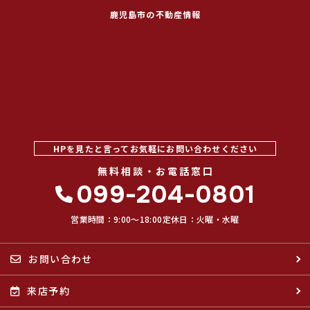
鹿児島市の不動産情報
HPを見たと言ってお気軽にお問い合わせください
無料相談・お電話窓口
099-204-0801
営業時間：9:00〜18:00
定休日：火曜・水曜
お問い合わせ
来店予約