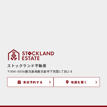
ストックランド不動産
〒890-0056鹿児島県鹿児島市下荒田1丁目2-8
来店予約する
地図を開く