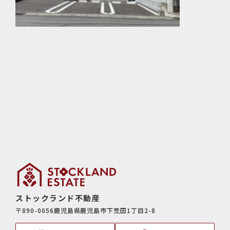
ストックランド不動産
〒890-0056鹿児島県鹿児島市下荒田1丁目2-8