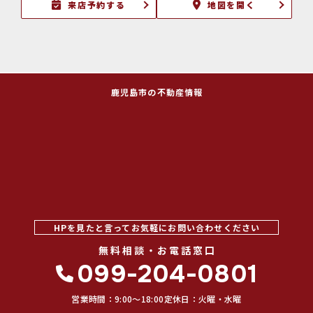
来店予約する
地図を開く
鹿児島市の不動産情報
HPを見たと言ってお気軽にお問い合わせください
無料相談・お電話窓口
099-204-0801
営業時間：9:00〜18:00
定休日：火曜・水曜