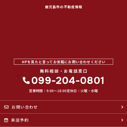
鹿児島市の不動産情報
HPを見たと言ってお気軽にお問い合わせください
無料相談・お電話窓口
099-204-0801
営業時間：9:00〜18:00
定休日：火曜・水曜
お問い合わせ
来店予約