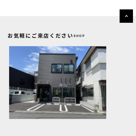
お気軽にご来店ください
SHOP