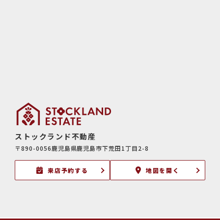
ストックランド不動産
〒890-0056鹿児島県鹿児島市下荒田1丁目2-8
来店予約する
地図を開く