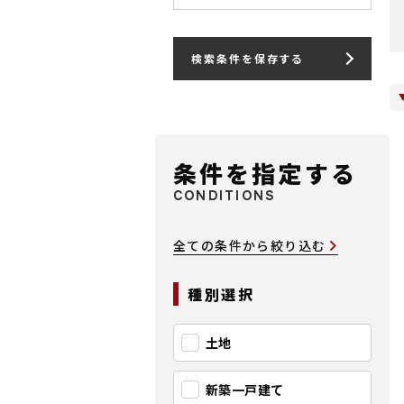
検索条件を保存する
条件を指定する
CONDITIONS
全ての条件から絞り込む
種別選択
土地
新築一戸建て