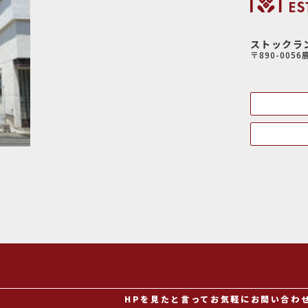
ストックラ
〒890-005
HPを見たと言ってお気軽にお問い合わ