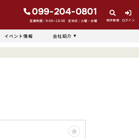
099-204-0801
物件検索
ログイン
営業時間：9:00〜18:00
定休日：火曜・水曜
イベント情報
会社紹介