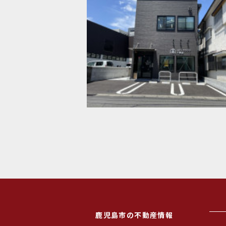
鹿児島市の不動産情報