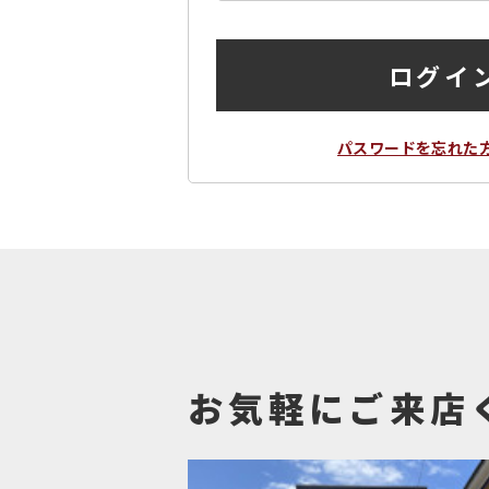
ログイ
パスワードを忘れた
お気軽にご来店