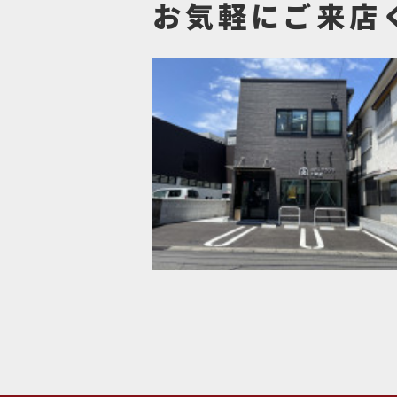
お気軽にご来店