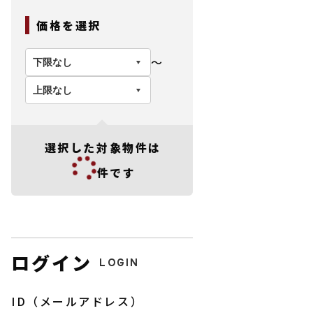
価格を選択
〜
選択した対象物件は
件です
ログイン
LOGIN
ID（メールアドレス）