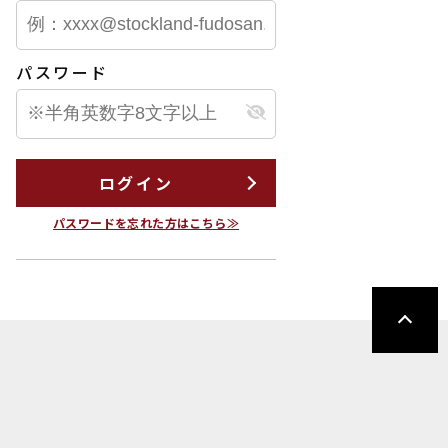
パスワード
ログイン
パスワードを忘れた方はこちら≫