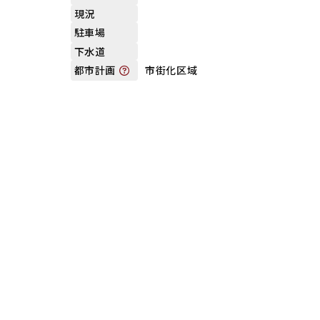
現況
駐車場
下水道
市街化区域
都市計画