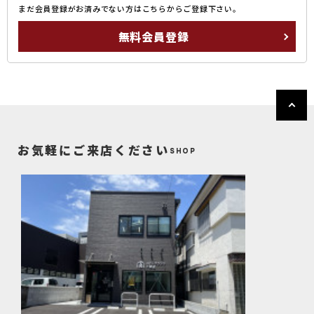
まだ会員登録がお済みでない方はこちらからご登録下さい。
無料会員登録
お気軽にご来店ください
SHOP