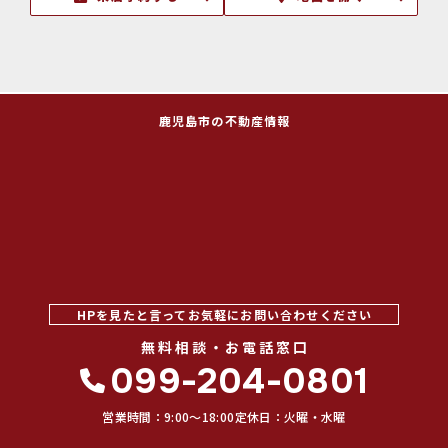
鹿児島市の不動産情報
HPを見たと言ってお気軽にお問い合わせください
無料相談・お電話窓口
099-204-0801
営業時間：9:00〜18:00
定休日：火曜・水曜