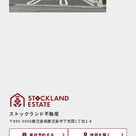
ストックランド不動産
〒890-0056鹿児島県鹿児島市下荒田1丁目2-8
来店予約する
地図を開く