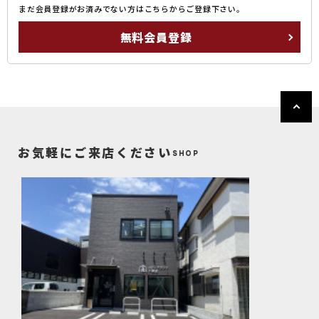
まだ会員登録がお済みでない方はこちらからご登録下さい。
無料会員登録
お気軽にご来店ください
SHOP