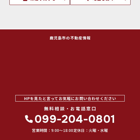
鹿児島市の不動産情報
HPを見たと言ってお気軽にお問い合わせください
無料相談・お電話窓口
099-204-0801
営業時間：9:00〜18:00
定休日：火曜・水曜