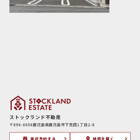
ストックランド不動産
〒890-0056鹿児島県鹿児島市下荒田1丁目2-8
来店予約する
地図を開く