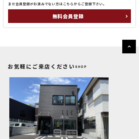
まだ会員登録がお済みでない方はこちらからご登録下さい。
無料会員登録
お気軽にご来店ください
SHOP