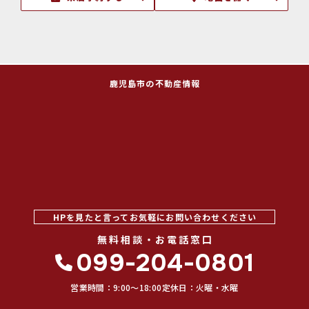
鹿児島市の不動産情報
HPを見たと言ってお気軽にお問い合わせください
無料相談・お電話窓口
099-204-0801
営業時間：9:00〜18:00
定休日：火曜・水曜