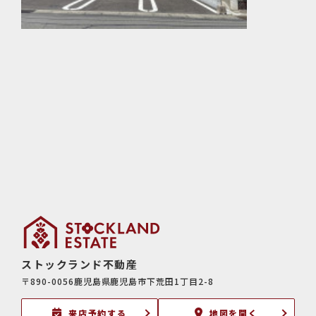
ストックランド不動産
〒890-0056鹿児島県鹿児島市下荒田1丁目2-8
来店予約する
地図を開く