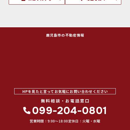
鹿児島市の不動産情報
HPを見たと言ってお気軽にお問い合わせください
無料相談・お電話窓口
099-204-0801
営業時間：9:00〜18:00
定休日：火曜・水曜