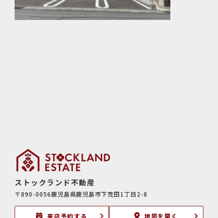
ストックランド不動産
〒890-0056鹿児島県鹿児島市下荒田1丁目2-8
来店予約する
地図を開く