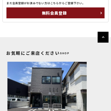
まだ会員登録がお済みでない方はこちらからご登録下さい。
無料会員登録
お気軽にご来店ください
SHOP