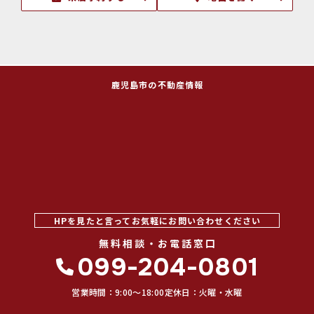
鹿児島市の不動産情報
HPを見たと言ってお気軽にお問い合わせください
無料相談・お電話窓口
099-204-0801
営業時間：9:00〜18:00
定休日：火曜・水曜