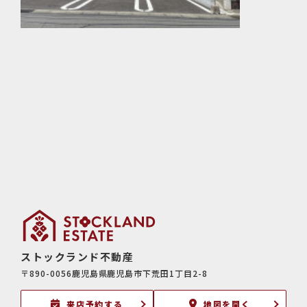
ストックランド不動産
〒890-0056鹿児島県鹿児島市下荒田1丁目2-8
来店予約する
地図を開く