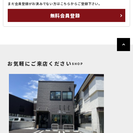
まだ会員登録がお済みでない方はこちらからご登録下さい。
無料会員登録
お気軽にご来店ください
SHOP