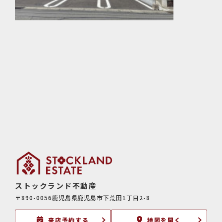
ストックランド不動産
〒890-0056鹿児島県鹿児島市下荒田1丁目2-8
来店予約する
地図を開く