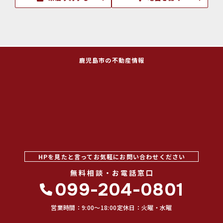
鹿児島市の不動産情報
HPを見たと言ってお気軽にお問い合わせください
無料相談・お電話窓口
099-204-0801
営業時間：9:00〜18:00
定休日：火曜・水曜