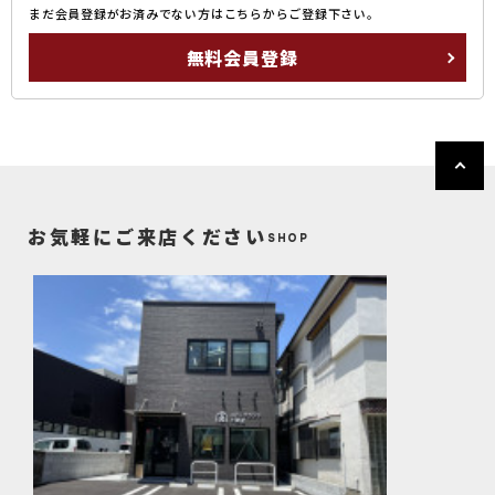
まだ会員登録がお済みでない方はこちらからご登録下さい。
無料会員登録
お気軽にご来店ください
SHOP