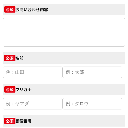
お問い合わせ内容
必須
名前
必須
フリガナ
必須
郵便番号
必須