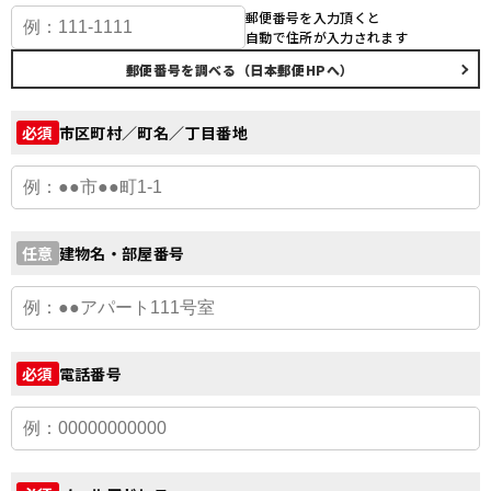
郵便番号を入力頂くと
自動で住所が入力されます
郵便番号を調べる（日本郵便HPへ）
市区町村／町名／丁目番地
必須
建物名・部屋番号
任意
電話番号
必須