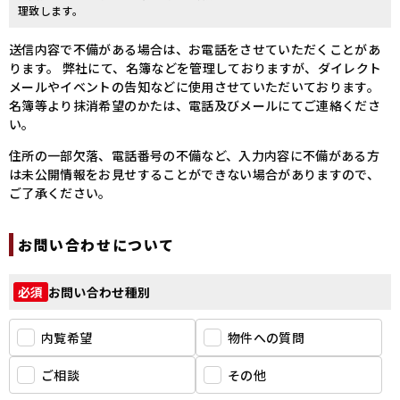
理致します。
送信内容で不備がある場合は、お電話をさせていただくことがあ
ります。
弊社にて、名簿などを管理しておりますが、ダイレクト
メールやイベントの告知などに使用させていただいております。
名簿等より抹消希望のかたは、電話及びメールにてご連絡くださ
い。
住所の一部欠落、電話番号の不備など、入力内容に不備がある方
は未公開情報をお見せすることができない場合がありますので、
ご了承ください。
お問い合わせについて
お問い合わせ種別
必須
内覧希望
物件への質問
ご相談
その他