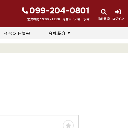
099-204-0801
物件検索
ログイン
営業時間：9:00〜18:00
定休日：火曜・水曜
イベント情報
会社紹介