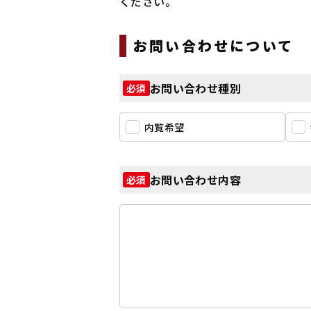
ください。
お問い合わせについて
お問い合わせ種別
必須
内覧希望
お問い合わせ内容
必須