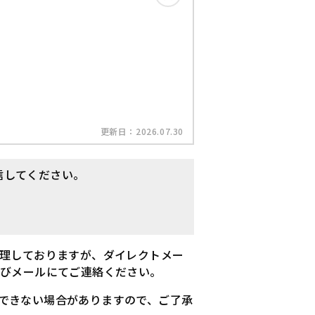
更新日：
2026.07.30
信してください。
理しておりますが、ダイレクトメー
及びメールにてご連絡ください。
できない場合がありますので、ご了承