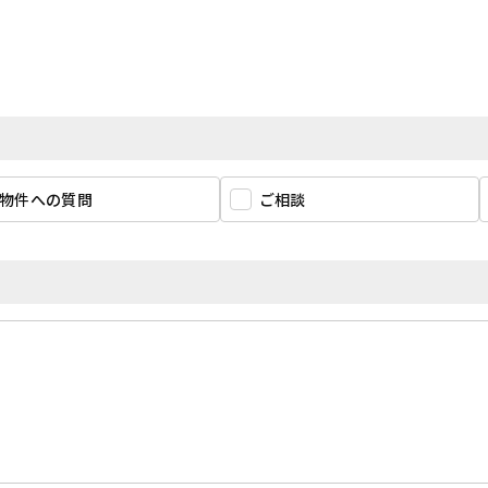
物件への質問
ご相談